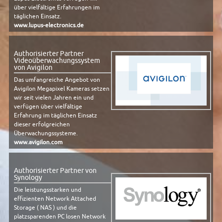
über vielfältige Erfahrungen im
täglichen Einsatz.
www.lupus-electronics.de
Authorisierter Partner
Videoüberwachungssystem
von Avigilon
Das umfangreiche Angebot von
Avigilon Megapixel Kameras setzen
wir seit vielen Jahren ein und
verfügen über vielfältige
Erfahrung im täglichen Einsatz
dieser erfolgreichen
Überwachungssysteme.
www.avigilon.com
Authorisierter Partner von
Synology
Die leistungsstarken und
effizienten Network Attached
Storage ( NAS ) und die
platzsparenden PC losen Network